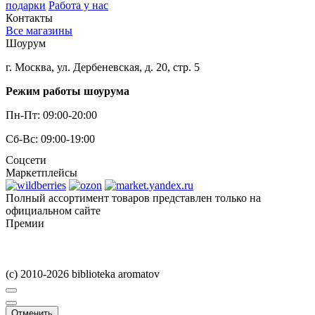
подарки
Работа у нас
Контакты
Все магазины
Шоурум
г. Москва, ул. Дербеневская, д. 20, стр. 5
Режим работы шоурума
Пн-Пт: 09:00-20:00
Сб-Вс: 09:00-19:00
Соцсети
Маркетплейсы
Полный ассортимент товаров представлен только на
официальном сайте
Премии
(c) 2010-2026 biblioteka aromatov
Отменить