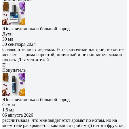
Юная ведьмочка и большой город
Духи
30 мл
30 сентября 2024
Сладко и тепло, с деревом. Есть сказочный настрой, но он не
мешает — аромат простой, понятный и не напрягает, можно
носить. Для мечтателей.
П
Покупатель
Юная ведьмочка и большой город
Семпл
1.5 мл
06 августа 2026
рассчитывала, что мне зайдет этот аромат по нотам, но на
моем теле раскрывается какими-то грибами)) нет ни фруктов,