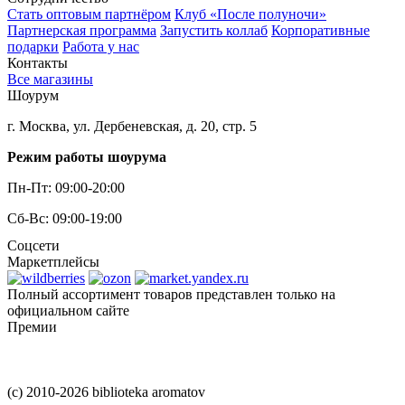
Стать оптовым партнёром
Клуб «После полуночи»
Партнерская программа
Запустить коллаб
Корпоративные
подарки
Работа у нас
Контакты
Все магазины
Шоурум
г. Москва, ул. Дербеневская, д. 20, стр. 5
Режим работы шоурума
Пн-Пт: 09:00-20:00
Сб-Вс: 09:00-19:00
Соцсети
Маркетплейсы
Полный ассортимент товаров представлен только на
официальном сайте
Премии
(c) 2010-2026 biblioteka aromatov