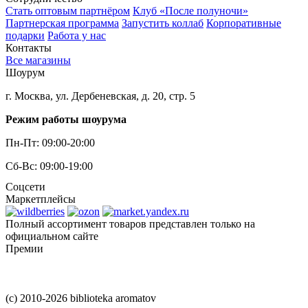
Стать оптовым партнёром
Клуб «После полуночи»
Партнерская программа
Запустить коллаб
Корпоративные
подарки
Работа у нас
Контакты
Все магазины
Шоурум
г. Москва, ул. Дербеневская, д. 20, стр. 5
Режим работы шоурума
Пн-Пт: 09:00-20:00
Сб-Вс: 09:00-19:00
Соцсети
Маркетплейсы
Полный ассортимент товаров представлен только на
официальном сайте
Премии
(c) 2010-2026 biblioteka aromatov