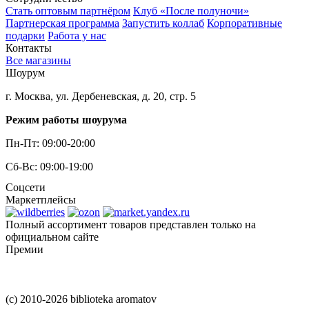
Стать оптовым партнёром
Клуб «После полуночи»
Партнерская программа
Запустить коллаб
Корпоративные
подарки
Работа у нас
Контакты
Все магазины
Шоурум
г. Москва, ул. Дербеневская, д. 20, стр. 5
Режим работы шоурума
Пн-Пт: 09:00-20:00
Сб-Вс: 09:00-19:00
Соцсети
Маркетплейсы
Полный ассортимент товаров представлен только на
официальном сайте
Премии
(c) 2010-2026 biblioteka aromatov