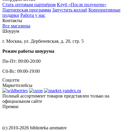
Стать оптовым партнёром
Клуб «После полуночи»
Партнерская программа
Запустить коллаб
Корпоративные
подарки
Работа у нас
Контакты
Все магазины
Шоурум
г. Москва, ул. Дербеневская, д. 20, стр. 5
Режим работы шоурума
Пн-Пт: 09:00-20:00
Сб-Вс: 09:00-19:00
Соцсети
Маркетплейсы
Полный ассортимент товаров представлен только на
официальном сайте
Премии
(c) 2010-2026 biblioteka aromatov