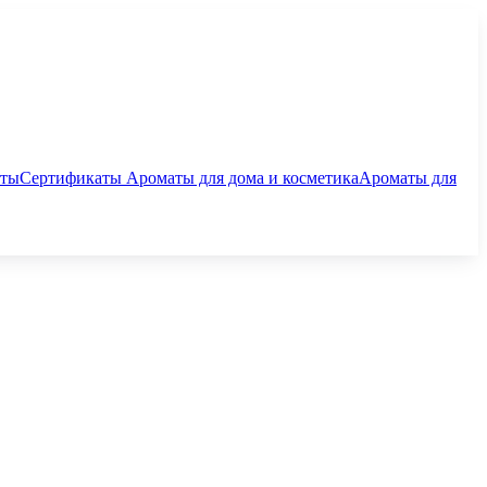
аты
Сертификаты
Ароматы для дома и косметика
Ароматы для