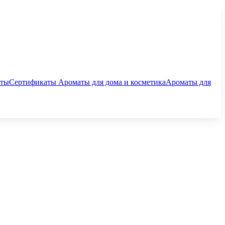
аты
Сертификаты
Ароматы для дома и косметика
Ароматы для