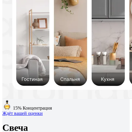
15%
Концентрация
Ждёт вашей оценки
Свеча