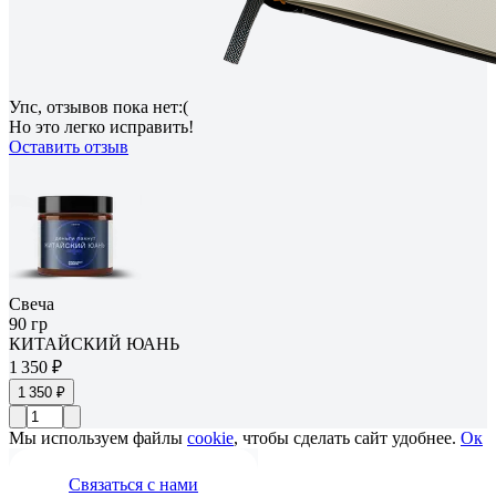
Упс, отзывов пока нет:(
Но это легко исправить!
Оставить отзыв
Свеча
90 гр
КИТАЙСКИЙ ЮАНЬ
1 350 ₽
1 350 ₽
Мы используем файлы
cookie
, чтобы сделать сайт удобнее.
Ок
Связаться с нами