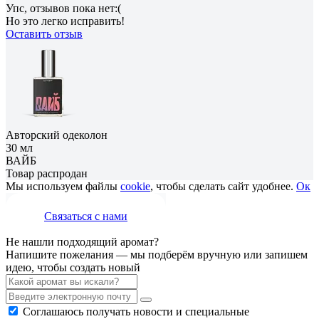
Упс, отзывов пока нет:(
Но это легко исправить!
Оставить отзыв
Авторский одеколон
30 мл
ВАЙБ
Товар распродан
Мы используем файлы
cookie
, чтобы сделать сайт удобнее.
Ок
Связаться с нами
Не нашли подходящий аромат?
Напишите пожелания — мы подберём вручную или запишем
идею, чтобы создать новый
Соглашаюсь получать новости и специальные