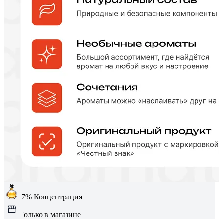
7%
Концентрация
Только в магазине