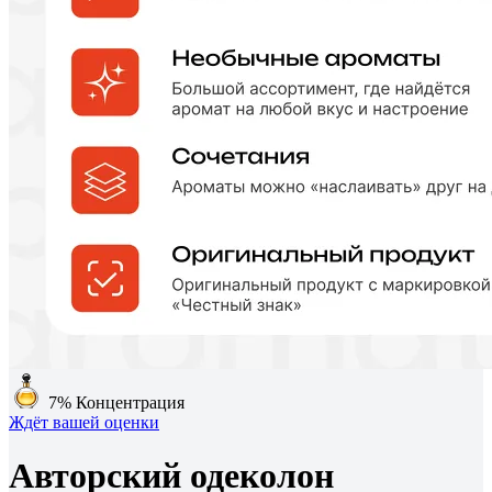
7%
Концентрация
Ждёт вашей оценки
Авторский одеколон