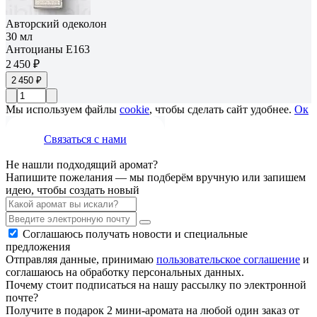
Авторский одеколон
30 мл
Антоцианы E163
2 450 ₽
2 450 ₽
Мы используем файлы
cookie
, чтобы сделать сайт удобнее.
Ок
Связаться с нами
Не нашли подходящий аромат?
Напишите пожелания — мы подберём вручную или запишем
идею, чтобы создать новый
Соглашаюсь получать новости и специальные
предложения
Отправляя данные, принимаю
пользовательское соглашение
и
соглашаюсь на обработку персональных данных.
Почему стоит подписаться на нашу рассылку по электронной
почте?
Получите в подарок 2 мини-аромата на любой один заказ от