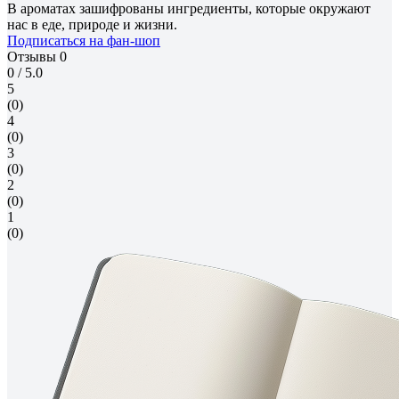
В ароматах зашифрованы ингредиенты, которые окружают
нас в еде, природе и жизни.
Подписаться на фан-шоп
Отзывы
0
0
/ 5.0
5
(0)
4
(0)
3
(0)
2
(0)
1
(0)