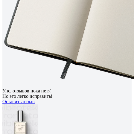
Упс, отзывов пока нет:(
Но это легко исправить!
Оставить отзыв