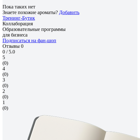
Пока таких нет
Знаете похожие ароматы?
Добавить
Тренинг-Бутик
Коллаборация
Образовательные программы
для бизнеса
Подписаться на фан-шоп
Отзывы
0
0
/ 5.0
5
(0)
4
(0)
3
(0)
2
(0)
1
(0)