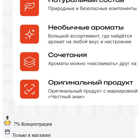
7%
Концентрация
Только в магазине