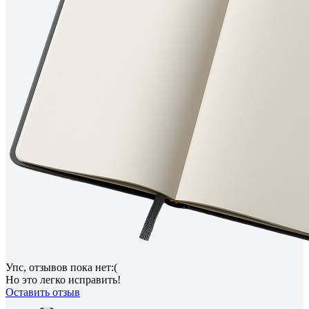
Упс, отзывов пока нет:(
Но это легко исправить!
Оставить отзыв