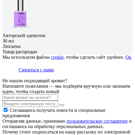
Авторский одеколон
30 мл
Люсьена
Товар распродан
Мы используем файлы
cookie
, чтобы сделать сайт удобнее.
Ок
Связаться с нами
Не нашли подходящий аромат?
Напишите пожелания — мы подберём вручную или запишем
идею, чтобы создать новый
Соглашаюсь получать новости и специальные
предложения
Отправляя данные, принимаю
пользовательское соглашение
и
соглашаюсь на обработку персональных данных.
Почему стоит подписаться на нашу рассылку по электронной