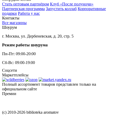
Стать оптовым партнёром
Клуб «После полуночи»
Партнерская программа
Запустить коллаб
Корпоративные
подарки
Работа у нас
Контакты
Все магазины
Шоурум
г. Москва, ул. Дербеневская, д. 20, стр. 5
Режим работы шоурума
Пн-Пт: 09:00-20:00
Сб-Вс: 09:00-19:00
Соцсети
Маркетплейсы
Полный ассортимент товаров представлен только на
официальном сайте
Премии
(c) 2010-2026 biblioteka aromatov