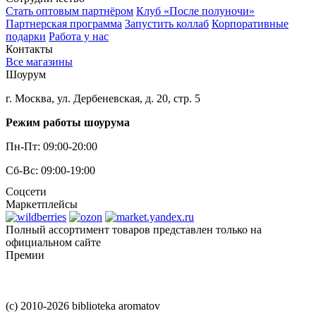
Стать оптовым партнёром
Клуб «После полуночи»
Партнерская программа
Запустить коллаб
Корпоративные
подарки
Работа у нас
Контакты
Все магазины
Шоурум
г. Москва, ул. Дербеневская, д. 20, стр. 5
Режим работы шоурума
Пн-Пт: 09:00-20:00
Сб-Вс: 09:00-19:00
Соцсети
Маркетплейсы
Полный ассортимент товаров представлен только на
официальном сайте
Премии
(c) 2010-2026 biblioteka aromatov