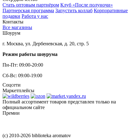
Стать оптовым партнёром
Клуб «После полуночи»
Партнерская программа
Запустить коллаб
Корпоративные
подарки
Работа у нас
Контакты
Все магазины
Шоурум
г. Москва, ул. Дербеневская, д. 20, стр. 5
Режим работы шоурума
Пн-Пт: 09:00-20:00
Сб-Вс: 09:00-19:00
Соцсети
Маркетплейсы
Полный ассортимент товаров представлен только на
официальном сайте
Премии
(c) 2010-2026 biblioteka aromatov