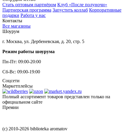
Стать оптовым партнёром
Клуб «После полуночи»
Партнерская программа
Запустить коллаб
Корпоративные
подарки
Работа у нас
Контакты
Все магазины
Шоурум
г. Москва, ул. Дербеневская, д. 20, стр. 5
Режим работы шоурума
Пн-Пт: 09:00-20:00
Сб-Вс: 09:00-19:00
Соцсети
Маркетплейсы
Полный ассортимент товаров представлен только на
официальном сайте
Премии
(c) 2010-2026 biblioteka aromatov