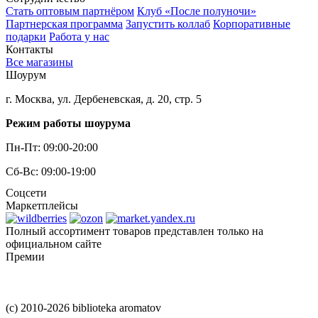
Стать оптовым партнёром
Клуб «После полуночи»
Партнерская программа
Запустить коллаб
Корпоративные
подарки
Работа у нас
Контакты
Все магазины
Шоурум
г. Москва, ул. Дербеневская, д. 20, стр. 5
Режим работы шоурума
Пн-Пт: 09:00-20:00
Сб-Вс: 09:00-19:00
Соцсети
Маркетплейсы
Полный ассортимент товаров представлен только на
официальном сайте
Премии
(c) 2010-2026 biblioteka aromatov