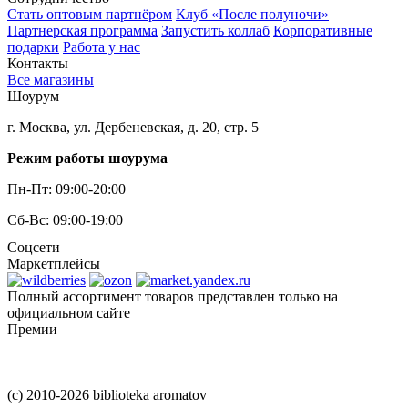
Стать оптовым партнёром
Клуб «После полуночи»
Партнерская программа
Запустить коллаб
Корпоративные
подарки
Работа у нас
Контакты
Все магазины
Шоурум
г. Москва, ул. Дербеневская, д. 20, стр. 5
Режим работы шоурума
Пн-Пт: 09:00-20:00
Сб-Вс: 09:00-19:00
Соцсети
Маркетплейсы
Полный ассортимент товаров представлен только на
официальном сайте
Премии
(c) 2010-2026 biblioteka aromatov