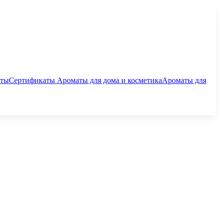
аты
Сертификаты
Ароматы для дома и косметика
Ароматы для