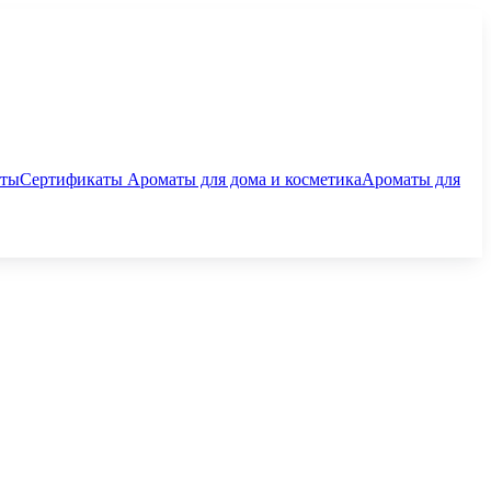
аты
Сертификаты
Ароматы для дома и косметика
Ароматы для