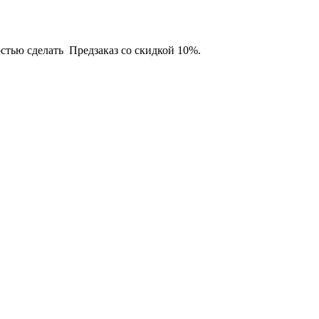
остью сделать Предзаказ со скидкой 10%.