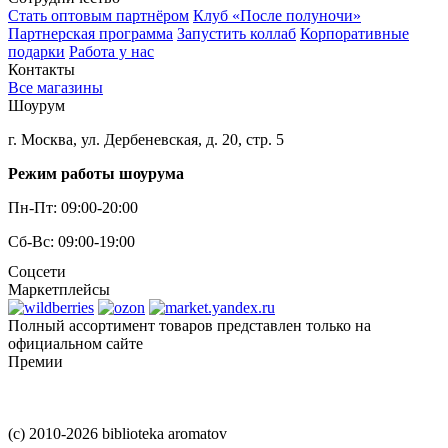
Стать оптовым партнёром
Клуб «После полуночи»
Партнерская программа
Запустить коллаб
Корпоративные
подарки
Работа у нас
Контакты
Все магазины
Шоурум
г. Москва, ул. Дербеневская, д. 20, стр. 5
Режим работы шоурума
Пн-Пт: 09:00-20:00
Сб-Вс: 09:00-19:00
Соцсети
Маркетплейсы
Полный ассортимент товаров представлен только на
официальном сайте
Премии
(c) 2010-2026 biblioteka aromatov