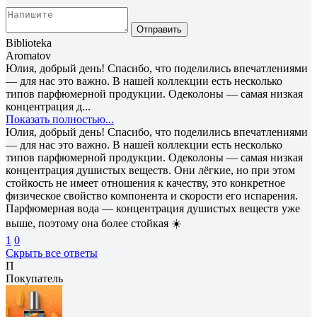
Отправить
Biblioteka
Aromatov
Юлия, добрый день! Спасибо, что поделились впечатлениями
— для нас это важно. В нашей коллекции есть несколько
типов парфюмерной продукции. Одеколоны — самая низкая
концентрация д...
Показать полностью...
Юлия, добрый день! Спасибо, что поделились впечатлениями
— для нас это важно. В нашей коллекции есть несколько
типов парфюмерной продукции. Одеколоны — самая низкая
концентрация душистых веществ. Они лёгкие, но при этом
стойкость не имеет отношения к качеству, это конкретное
физическое свойство компонента и скорости его испарения.
Парфюмерная вода — концентрация душистых веществ уже
выше, поэтому она более стойкая ☀️
1
0
Скрыть все ответы
П
Покупатель