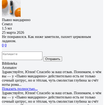
Пьяно мандарино
Семпл
1.5 мл
25 марта 2026
Не понравился. Как ниже заметили, пахнет церковным
ладаном.
0
0
Отправить
Biblioteka
Aromatov
Здравствуйте, Юлия! Спасибо за ваш отзыв. Понимаем, о чём
вы — у «Пьяно мандарино» действительно есть не только
сочный цитрус, но и тёплая, чуть смолистая глубина за счёт
ноты рома...
Показать полностью...
Здравствуйте, Юлия! Спасибо за ваш отзыв. Понимаем, о чём
вы — у «Пьяно мандарино» действительно есть не только
сочный цитрус, но и тёплая, чуть смолистая глубина за счёт