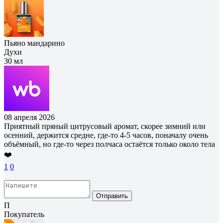
Пьяно мандарино
Духи
30 мл
08 апреля 2026
Приятный пряный цитрусовый аромат, скорее зимний или
осенний, держится средне, где-то 4-5 часов, поначалу очень
объёмный, но где-то через полчаса остаётся только около тела
❤️
1
0
Отправить
П
Покупатель