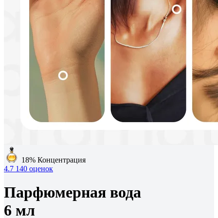
18%
Концентрация
4.7
140 оценок
Парфюмерная вода
6 мл