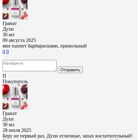
Гранат
Духи
30 мл
09 августа 2025
мне пахнет барбарисками, прикольный
0
0
Отправить
П
Покупатель
Гранат
Духи
30 мл
28 июля 2025
Беру не первый раз. Духи отличные, запах восхитительный!