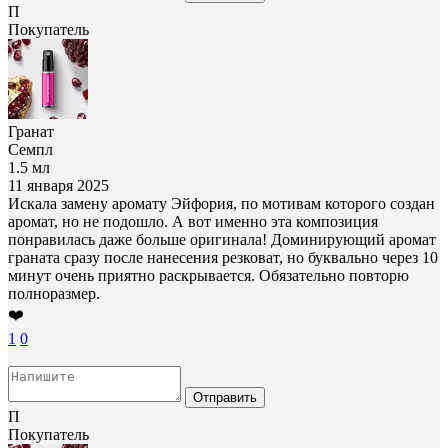
П
Покупатель
Гранат
Семпл
1.5 мл
11 января 2025
Искала замену аромату Эйфория, по мотивам которого создан
аромат, но не подошло. А вот именно эта композиция
понравилась даже больше оригинала! Доминирующий аромат
граната сразу после нанесения резковат, но буквально через 10
минут очень приятно раскрывается. Обязательно повторю
полноразмер.
❤️
1
0
Отправить
П
Покупатель