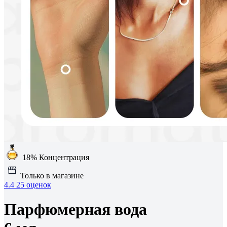
18%
Концентрация
Только в магазине
4.4
25 оценок
Парфюмерная вода