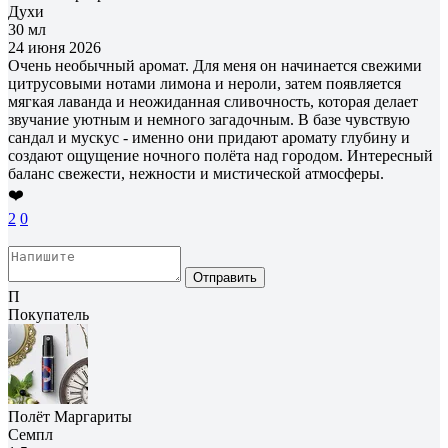
Духи
30 мл
24 июня 2026
Очень необычный аромат. Для меня он начинается свежими
цитрусовыми нотами лимона и нероли, затем появляется
мягкая лаванда и неожиданная сливочность, которая делает
звучание уютным и немного загадочным. В базе чувствую
сандал и мускус - именно они придают аромату глубину и
создают ощущение ночного полёта над городом. Интересный
баланс свежести, нежности и мистической атмосферы.
❤️
2
0
Отправить
П
Покупатель
Полёт Маргариты
Семпл