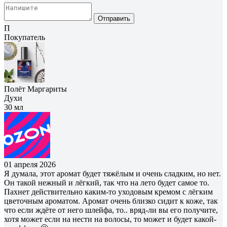
Отправить
П
Покупатель
Полёт Маргариты
Духи
30 мл
01 апреля 2026
Я думала, этот аромат будет тяжёлым и очень сладким, но нет.
Он такой нежный и лёгкий, так что на лето будет самое то.
Пахнет действительно каким-то уходовым кремом с лёгким
цветочным ароматом. Аромат очень близко сидит к коже, так
что если ждёте от него шлейфа, то.. вряд-ли вы его получите,
хотя может если на нести на волосы, то может и будет какой-