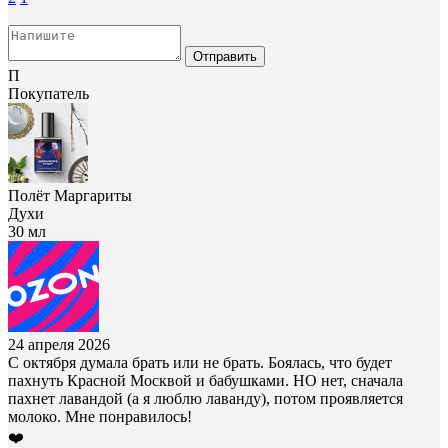
Отправить
П
Покупатель
Полёт Маргариты
Духи
30 мл
24 апреля 2026
С октября думала брать или не брать. Боялась, что будет
пахнуть Красной Москвой и бабушками. НО нет, сначала
пахнет лавандой (а я люблю лаванду), потом проявляется
молоко. Мне понравилось!
❤️