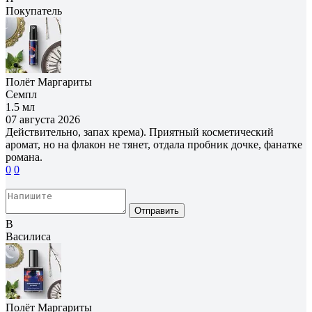
Покупатель
Полёт Маргариты
Семпл
1.5 мл
07 августа 2026
Действительно, запах крема). Приятный косметический
аромат, но на флакон не тянет, отдала пробник дочке, фанатке
романа.
0
0
Отправить
В
Василиса
Полёт Маргариты