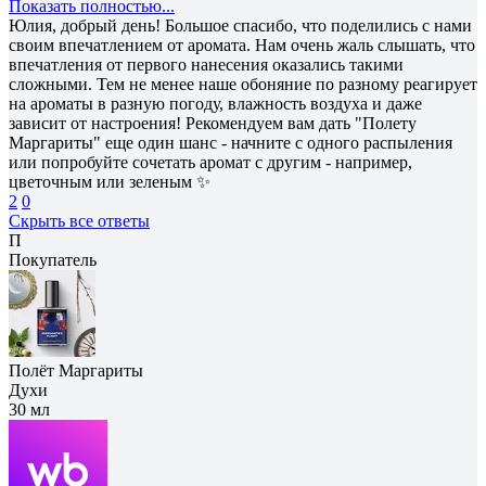
Показать полностью...
Юлия, добрый день! Большое спасибо, что поделились с нами
своим впечатлением от аромата. Нам очень жаль слышать, что
впечатления от первого нанесения оказались такими
сложными. Тем не менее наше обоняние по разному реагирует
на ароматы в разную погоду, влажность воздуха и даже
зависит от настроения! Рекомендуем вам дать "Полету
Маргариты" еще один шанс - начните с одного распыления
или попробуйте сочетать аромат с другим - например,
цветочным или зеленым ✨
2
0
Скрыть все ответы
П
Покупатель
Полёт Маргариты
Духи
30 мл