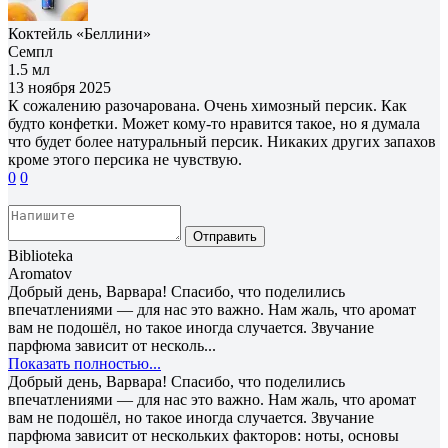
Коктейль «Беллини»
Семпл
1.5 мл
13 ноября 2025
К сожалению разочарована. Очень химозный персик. Как
будто конфетки. Может кому-то нравится такое, но я думала
что будет более натуральный персик. Никаких других запахов
кроме этого персика не чувствую.
0
0
Отправить
Biblioteka
Aromatov
Добрый день, Варвара! Спасибо, что поделились
впечатлениями — для нас это важно. Нам жаль, что аромат
вам не подошёл, но такое иногда случается. Звучание
парфюма зависит от несколь...
Показать полностью...
Добрый день, Варвара! Спасибо, что поделились
впечатлениями — для нас это важно. Нам жаль, что аромат
вам не подошёл, но такое иногда случается. Звучание
парфюма зависит от нескольких факторов: ноты, основы