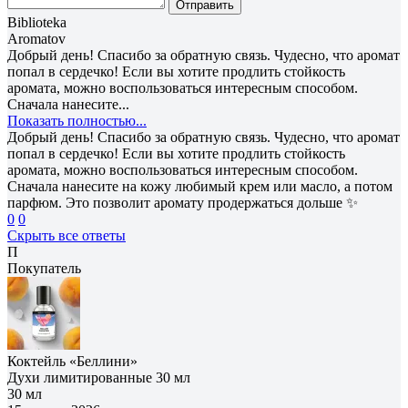
Отправить
Biblioteka
Aromatov
Добрый день! Спасибо за обратную связь. Чудесно, что аромат
попал в сердечко! Если вы хотите продлить стойкость
аромата, можно воспользоваться интересным способом.
Сначала нанесите...
Показать полностью...
Добрый день! Спасибо за обратную связь. Чудесно, что аромат
попал в сердечко! Если вы хотите продлить стойкость
аромата, можно воспользоваться интересным способом.
Сначала нанесите на кожу любимый крем или масло, а потом
парфюм. Это позволит аромату продержаться дольше ✨
0
0
Скрыть все ответы
П
Покупатель
Коктейль «Беллини»
Духи лимитированные 30 мл
30 мл