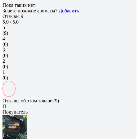
Пока таких нет
Знаете похожие ароматы?
Добавить
Отзывы
9
5.0
/ 5.0
5
(9)
4
(0)
3
(0)
2
(0)
1
(0)
Отзывы об этом товаре (9)
П
Покупатель