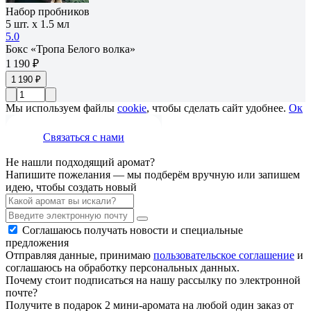
Набор пробников
5 шт. х 1.5 мл
5.0
Бокс «Тропа Белого волка»
1 190 ₽
1 190 ₽
Мы используем файлы
cookie
, чтобы сделать сайт удобнее.
Ок
Связаться с нами
Не нашли подходящий аромат?
Напишите пожелания — мы подберём вручную или запишем
идею, чтобы создать новый
Соглашаюсь получать новости и специальные
предложения
Отправляя данные, принимаю
пользовательское соглашение
и
соглашаюсь на обработку персональных данных.
Почему стоит подписаться на нашу рассылку по электронной
почте?
Получите в подарок 2 мини-аромата на любой один заказ от