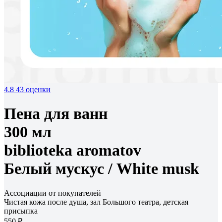
4.8
43 оценки
Пена для ванн
300 мл
biblioteka aromatov
Белый мускус /
White musk
Ассоциации от покупателей
Чистая кожа после душа, зал Большого театра, детская
присыпка
550 ₽