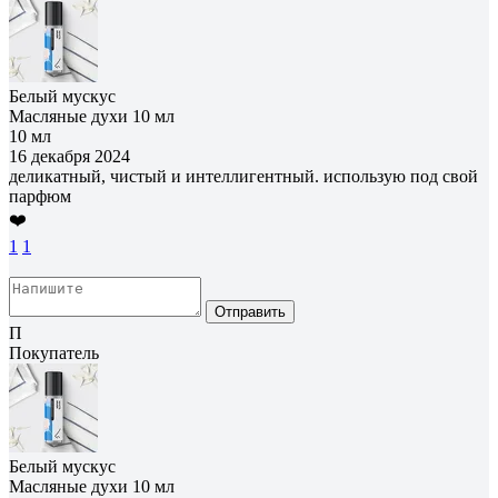
Белый мускус
Масляные духи 10 мл
10 мл
16 декабря 2024
деликатный, чистый и интеллигентный. использую под свой
парфюм
❤️
1
1
Отправить
П
Покупатель
Белый мускус
Масляные духи 10 мл