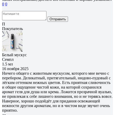
0
0
Отправить
П
Покупатель
Белый мускус
Семпл
1.5 мл
16 ноября 2025
Ничего общего с животным мускусом, которого мне вечно с
перебором. Деликатный, притягательный, нюдово-пудовый с
лёгким оттенком нежных цветов. Есть приятная сливочность
и общее ощущение чистой кожи, на которой сохранился
аромат геля для душа или крема. Ложится прозрачной вуалью,
не привлекая к себе лишнего внимания, но и не теряясь вовсе.
Наверное, хорошо подойдёт для придания освежающей
нежности другим ароматам, но и в чистом виде звучит очень
приятно.