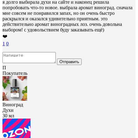
я долго выбирала духи на сайте и наконец решила
попробовать что-то новое. выбрала аромат виноград. сначала
мне совсем не понравился запах, но он очень быстро
раскрылся и оказался удивительно приятным. это
действительно аромат виноградных лоз. очень довольна
выбором! с удовольствием буду заказывать ещё)
❤️
1
0
Отправить
П
Покупатель
Виноград
Духи
30 мл