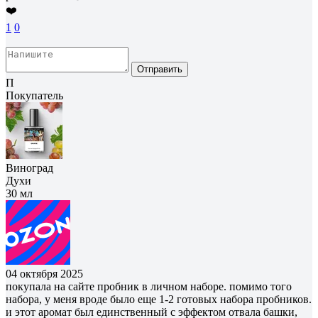
❤️
1
0
Отправить
П
Покупатель
Виноград
Духи
30 мл
04 октября 2025
покупала на сайте пробник в личном наборе. помимо того
набора, у меня вроде было еще 1-2 готовых набора пробников.
и этот аромат был единственный с эффектом отвала башки,