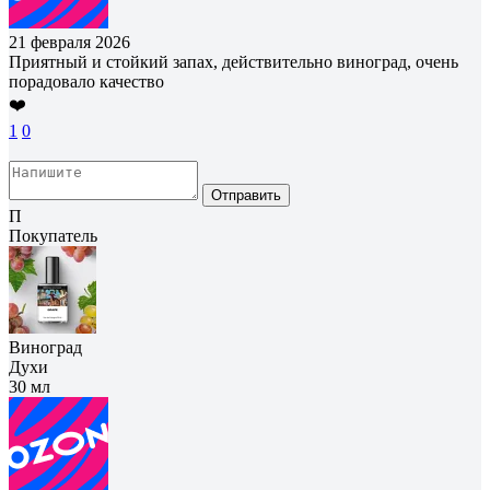
21 февраля 2026
Приятный и стойкий запах, действительно виноград, очень
порадовало качество
❤️
1
0
Отправить
П
Покупатель
Виноград
Духи
30 мл