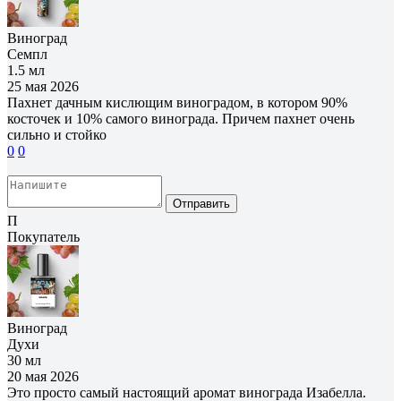
Виноград
Семпл
1.5 мл
25 мая 2026
Пахнет дачным кислющим виноградом, в котором 90%
косточек и 10% самого винограда. Причем пахнет очень
сильно и стойко
0
0
Отправить
П
Покупатель
Виноград
Духи
30 мл
20 мая 2026
Это просто самый настоящий аромат винограда Изабелла.