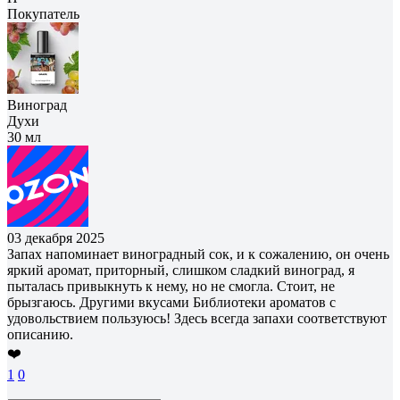
Покупатель
Виноград
Духи
30 мл
03 декабря 2025
Запах напоминает виноградный сок, и к сожалению, он очень
яркий аромат, приторный, слишком сладкий виноград, я
пыталась привыкнуть к нему, но не смогла. Стоит, не
брызгаюсь. Другими вкусами Библиотеки ароматов с
удовольствием пользуюсь! Здесь всегда запахи соответствуют
описанию.
❤️
1
0