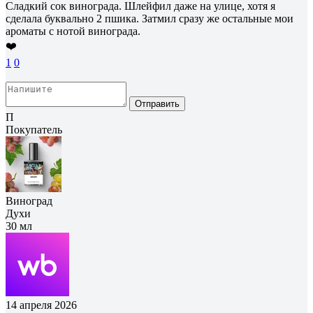
Сладкий сок винограда. Шлейфил даже на улице, хотя я
сделала буквально 2 пшика. Затмил сразу же остальные мои
ароматы с нотой винограда.
❤️
1
0
Отправить
П
Покупатель
Виноград
Духи
30 мл
14 апреля 2026