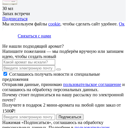
30 мл
Запах встречи
Подписаться
Мы используем файлы
cookie
, чтобы сделать сайт удобнее.
Ок
Связаться с нами
Не нашли подходящий аромат?
Напишите пожелания — мы подберём вручную или запишем
идею, чтобы создать новый
Соглашаюсь получать новости и специальные
предложения
Отправляя данные, принимаю
пользовательское соглашение
и
соглашаюсь на обработку персональных данных.
Почему стоит подписаться на нашу рассылку по электронной
почте?
Получите в подарок 2 мини-аромата на любой один заказ от
1500₽!
Подписаться
Нажимая «Подписаться», соглашаюсь на обработку
персональных данных. Подробнее в
пользовательском