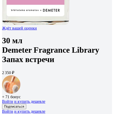
Ждёт вашей оценки
30 мл
Demeter Fragrance Library
Запах встречи
2 350 ₽
+ 71 бонус
Войти
и купить дешевле
Подписаться
Войти
и купить дешевле