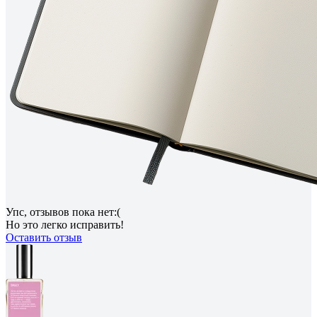
Упс, отзывов пока нет:(
Но это легко исправить!
Оставить отзыв