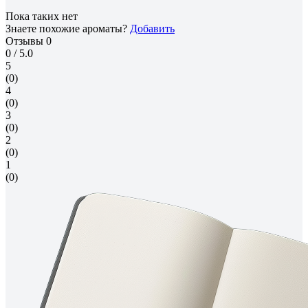
Пока таких нет
Знаете похожие ароматы?
Добавить
Отзывы
0
0
/ 5.0
5
(0)
4
(0)
3
(0)
2
(0)
1
(0)