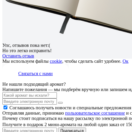
Упс, отзывов пока нет:(
Но это легко исправить!
Оставить отзыв
Мы используем файлы
cookie
, чтобы сделать сайт удобнее.
Ок
Связаться с нами
Не нашли подходящий аромат?
Напишите пожелания — мы подберём вручную или запишем ид
Соглашаюсь получать новости и специальные предложения
Отправляя данные, принимаю
пользовательское соглашение
и с
Почему стоит подписаться на нашу рассылку по электронной п
Получите в подарок 2 мини-аромата на любой один заказ от 15
Подписаться