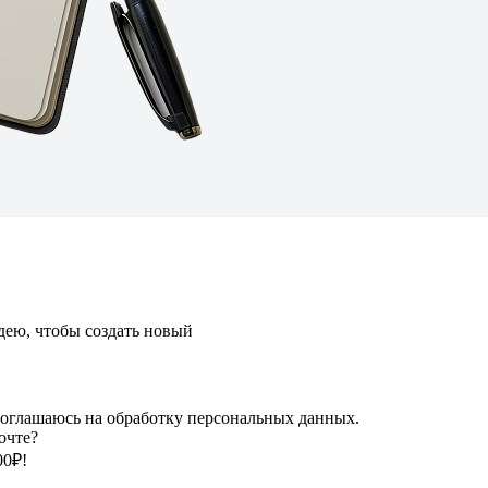
ею, чтобы создать новый
оглашаюсь на обработку персональных данных.
очте?
00₽!