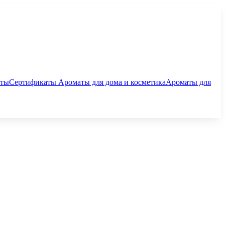
аты
Сертификаты
Ароматы для дома и косметика
Ароматы для