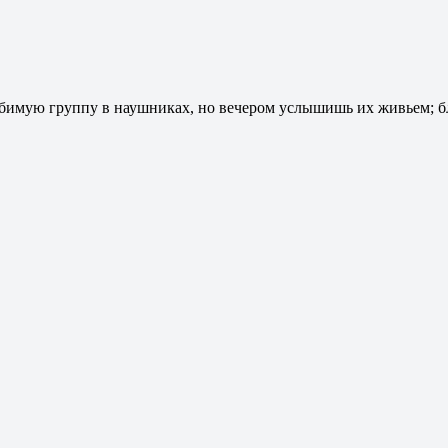
юбимую группу в наушниках, но вечером услышишь их живьем; 