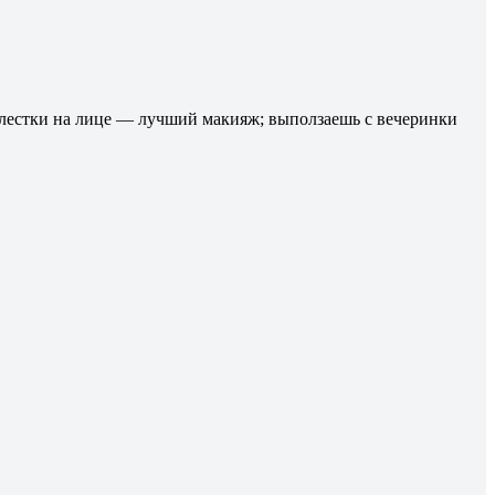
блестки на лице — лучший макияж; выползаешь с вечеринки