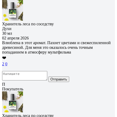
Хранитель леса по соседству
Духи
30 мл
02 апреля 2026
Влюблена в этот аромат. Пахнет цветами и свежеспиленной
древесиной. Для меня это оказалось очень точным
попаданием в атмосферу мультфильма
❤️
2
0
Отправить
П
Покупатель
Хранитель леса по соседству