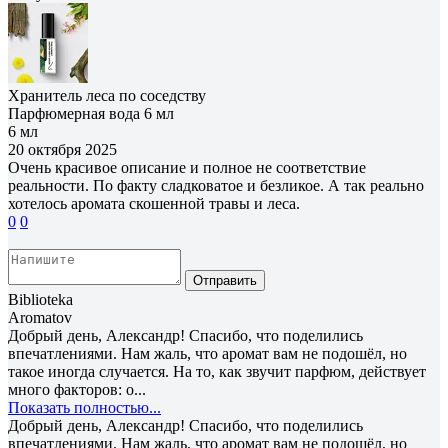
Хранитель леса по соседству
Парфюмерная вода 6 мл
6 мл
20 октября 2025
Очень красивое описание и полное не соответствие
реальности. По факту сладковатое и безликое. А так реально
хотелось аромата скошенной травы и леса.
0
0
Отправить
Biblioteka
Aromatov
Добрый день, Александр! Спасибо, что поделились
впечатлениями. Нам жаль, что аромат вам не подошёл, но
такое иногда случается. На то, как звучит парфюм, действует
много факторов: о...
Показать полностью...
Добрый день, Александр! Спасибо, что поделились
впечатлениями. Нам жаль, что аромат вам не подошёл, но