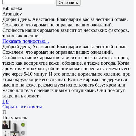
Отправить
Biblioteka
Aromatov
Добрый день, Анастасия! Благодарим вас за честный отзыв.
Сожалеем, что аромат не оправдал ваших ожиданий.
Стойкость наших ароматов зависит от нескольких факторов,
таких как воспри...
Показать полностью...
Добрый день, Анастасия! Благодарим вас за честный отзыв.
Сожалеем, что аромат не оправдал ваших ожиданий.
Стойкость наших ароматов зависит от нескольких факторов,
таких как восприятие кожи, обоняние, а также погода. Когда
аромат вам подходит, обоняние может перестать замечать его
уже через 5-10 минут. И это вполне нормальное явление, при
этом окружающие его слышат. Если же аромат не держится
именно на коже, рекомендуем использовать базу: крем или
масло для тела с ненавязчивыми отдушками. Они помогут
закрепить аромат.
1
0
Скрыть все ответы
П
Покупатель