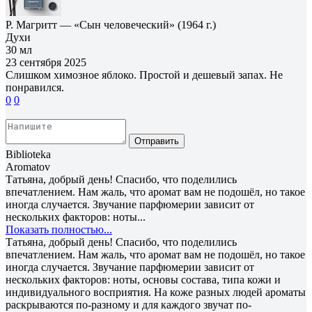
Р. Магритт — «Сын человеческий» (1964 г.)
Духи
30 мл
23 сентября 2025
Слишком химозное яблоко. Простой и дешевый запах. Не
понравился.
0
0
Отправить
Biblioteka
Aromatov
Татьяна, добрый день! Спасибо, что поделились
впечатлением. Нам жаль, что аромат вам не подошёл, но такое
иногда случается. Звучание парфюмерии зависит от
нескольких факторов: ноты...
Показать полностью...
Татьяна, добрый день! Спасибо, что поделились
впечатлением. Нам жаль, что аромат вам не подошёл, но такое
иногда случается. Звучание парфюмерии зависит от
нескольких факторов: ноты, основы состава, типа кожи и
индивидуального восприятия. На коже разных людей ароматы
раскрываются по-разному и для каждого звучат по-