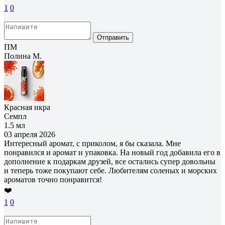
1
0
Отправить
ПМ
Полина М.
Красная икра
Семпл
1.5 мл
03 апреля 2026
Интересный аромат, с приколом, я бы сказала. Мне
понравился и аромат и упаковка. На новый год добавила его в
дополнение к подаркам друзей, все остались супер довольны
и теперь тоже покупают себе. Любителям соленых и морских
ароматов точно понравится!
❤️
1
0