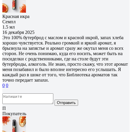
Красная икра
Семпл
1.5 мл
16 декабря 2025
Это 100% бутерброд с маслом и красной икрой, запах хлеба
хорошо чувствуется. Реально громкий и яркий аромат, я
брызнула на запястье и аромат сразу же окутал меня со всех
сторон. Не очень понимаю, куда его носить, может быть на
посиделки с родственниками, где на столе будут эти
бутерброды, алкоголь. Не знаю, просто скажу, что этот аромат
меня позабавил и было вполне интересно его услышать. Я
каждый раз в шоке от того, что Библиотека ароматов так
точно передает запахи.
0
0
Отправить
П
Покупатель