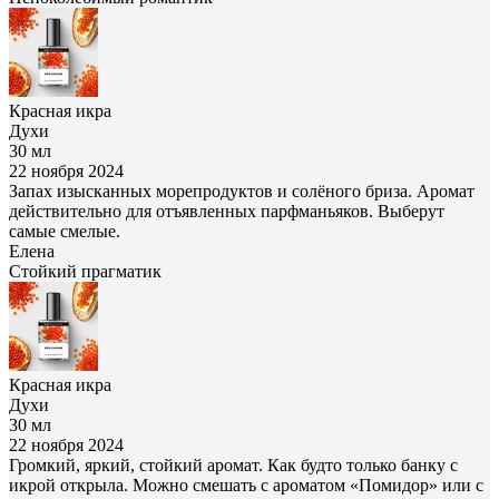
Красная икра
Духи
30 мл
22 ноября 2024
Запах изысканных морепродуктов и солёного бриза. Аромат
действительно для отъявленных парфманьяков. Выберут
самые смелые.
Елена
Cтойкий прагматик
Красная икра
Духи
30 мл
22 ноября 2024
Громкий, яркий, стойкий аромат. Как будто только банку с
икрой открыла. Можно смешать с ароматом «Помидор» или с