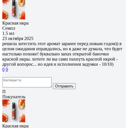
Красная икра
Семпл
1.5 мл
23 октября 2025
решила затестить этот аромат заранее перед новым годом)) в
целом ожидания оправдались, но я даже не думала, что будет
настолько похоже! буквально запах открытой баночки
красной икры. хотите ли вы сами пахнуть красной икрой -
другой вопорос... но идея и исполнения задумки - 10/10)
0
0
Отправить
П
Покупатель
Красная икра