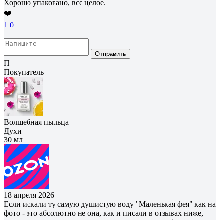
Хорошо упаковано, все целое.
❤️
1
0
Отправить
П
Покупатель
Волшебная пыльца
Духи
30 мл
18 апреля 2026
Если искали ту самую душистую воду "Маленькая фея" как на
фото - это абсолютно не она, как и писали в отзывах ниже,