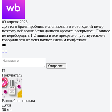
03 апреля 2026
До этого брала пробник, использовала в новогодний вечер
поэтому всё волшебство данного аромата раскрылось. Главное
не переборщить 1-2 пшика и все прекрасно чувствуется,мне
говорили что от меня пахнет кислым конфетками.
❤️
1
1
Отправить
П
Покупатель
Волшебная пыльца
Духи
30 мл