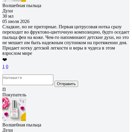
Волшебная пыльца
Духи
30 мл
05 июля 2026
Сладкие, но не приторные. Первая цитрусовая нотка сразу
переходит во фруктово-цветочную композицию, будто оседает
пыльца феи на коже. Чем-то напоминают детские духи, но это
не мешает им быть надежным спутником на протяжении дня.
Придает нотку детской легкости и веры в чудеса в этом
взрослом мире
❤️
1
0
Отправить
П
Покупатель
Волшебная пыльца
Духи