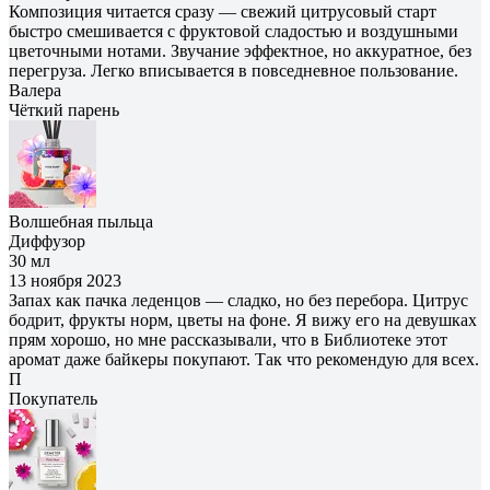
Композиция читается сразу — свежий цитрусовый старт
быстро смешивается с фруктовой сладостью и воздушными
цветочными нотами. Звучание эффектное, но аккуратное, без
перегруза. Легко вписывается в повседневное пользование.
Валера
Чёткий парень
Волшебная пыльца
Диффузор
30 мл
13 ноября 2023
Запах как пачка леденцов — сладко, но без перебора. Цитрус
бодрит, фрукты норм, цветы на фоне. Я вижу его на девушках
прям хорошо, но мне рассказывали, что в Библиотеке этот
аромат даже байкеры покупают. Так что рекомендую для всех.
П
Покупатель