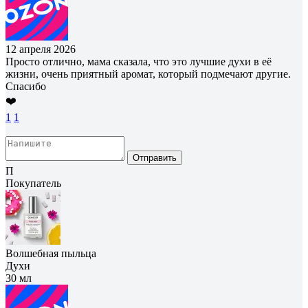
12 апреля 2026
Просто отлично, мама сказала, что это лучшие духи в её
жизни, очень приятный аромат, который подмечают другие.
Спасибо
❤️
1
1
Отправить
П
Покупатель
Волшебная пыльца
Духи
30 мл