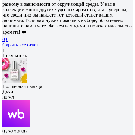
разному в зависимости от окружающей среды. У нас в
коллекции много других чудесных ароматов, и мы уверены,
что среди них вы найдете тот, который станет вашим
любимым. Если вам нужна помощь в выборе, обязательно
напишите нам в чате. Желаем вам удачи в поисках идеального
аромата! ❤️
0
0
Скрыть все ответы
П
Покупатель
Волшебная пыльца
Духи
30 мл
05 мая 2026