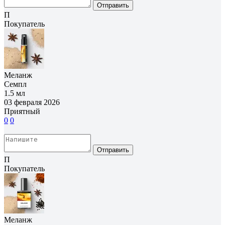
Отправить
П
Покупатель
Меланж
Семпл
1.5 мл
03 февраля 2026
Приятный
0
0
Отправить
П
Покупатель
Меланж