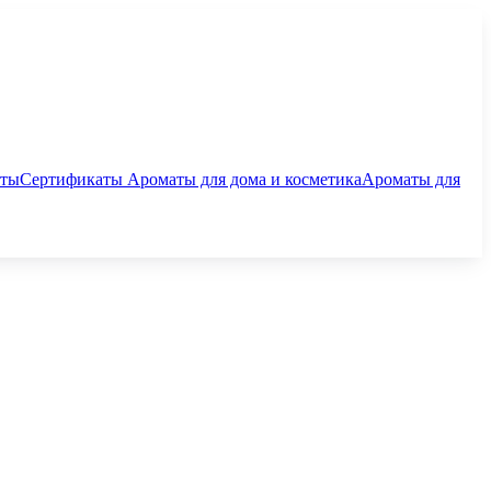
аты
Сертификаты
Ароматы для дома и косметика
Ароматы для