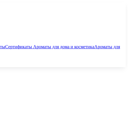
аты
Сертификаты
Ароматы для дома и косметика
Ароматы для