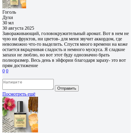
Гоголь
Духи
30 мл
30 августа 2025
Завораживающий, головокружительный аромат. Вот в нем не
чую ни фруктов, ни цветов- для меня звучит аккордом, где
невозможно что-то выделить. Спустя много времени на коже
остается вкрадчивая сладость и немного мускуса. Я сладкие
запахи не люблю, но вот этот буду однозначно брать
полноразмер. Весь день в эйфории благодаря зараху- это вот
прям достижение
0
0
Отправить
Посмотреть ещё