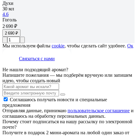
Духи
30 мл
4.6
Гоголь
2 690 ₽
2 690 ₽
Мы используем файлы
cookie
, чтобы сделать сайт удобнее.
Ок
Связаться с нами
Не нашли подходящий аромат?
Напишите пожелания — мы подберём вручную или запишем
идею, чтобы создать новый
Соглашаюсь получать новости и специальные
предложения
Отправляя данные, принимаю
пользовательское соглашение
и
соглашаюсь на обработку персональных данных.
Почему стоит подписаться на нашу рассылку по электронной
почте?
Получите в подарок 2 мини-аромата на любой один заказ от