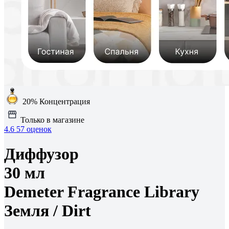
20%
Концентрация
Только в магазине
4.6
57 оценок
Диффузор
30 мл
Demeter Fragrance Library
Земля /
Dirt