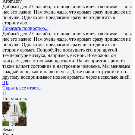
Aromatov
Добрый день! Спасибо, что поделились впечатлениями — для
нас это важно. Нам очень жаль, что аромат сразу пришелся не
по душе. Однако мы предлагаем сразу не отодвигать в
сторону аро...
Показать полностью...
Добрый день! Спасибо, что поделились впечатлениями — для
нас это важно. Нам очень жаль, что аромат сразу пришелся не
по душе. Однако мы предлагаем сразу не отодвигать в
сторону аромат. Попробуйте послушать его при другой
температуре воздуха, например, весной. Возможно, он
заиграет для вас новыми красками. На восприятие аромата
также влияет состояние и настроение человека. Мы меняемся
каждый день, как и наши вкусы. Даже наши сотрудники по-
другому воспринимают новые ароматы через несколько дней.
0
0
Скрыть все ответы
П
Покупатель
Земля
Духи