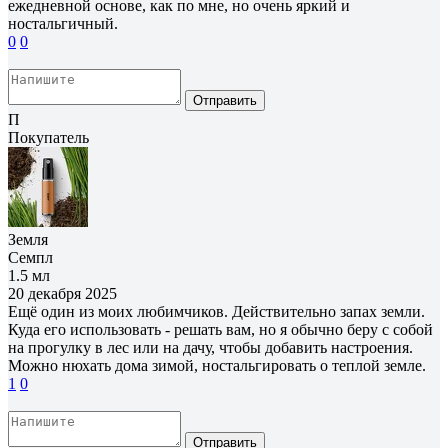
ежедневной основе, как по мне, но очень яркий и
ностальгичный.
0
0
Отправить
П
Покупатель
Земля
Семпл
1.5 мл
20 декабря 2025
Ещё один из моих любимчиков. Действительно запах земли.
Куда его использовать - решать вам, но я обычно беру с собой
на прогулку в лес или на дачу, чтобы добавить настроения.
Можно нюхать дома зимой, ностальгировать о теплой земле.
1
0
Отправить