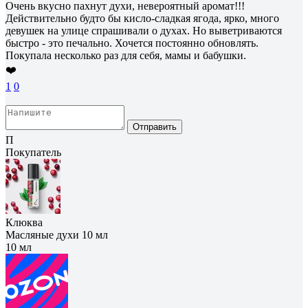
Очень вкусно пахнут духи, невероятный аромат!!!
Действительно будто бы кисло-сладкая ягода, ярко, много
девушек на улице спрашивали о духах. Но выветриваются
быстро - это печально. Хочется постоянно обновлять.
Покупала несколько раз для себя, мамы и бабушки.
❤️
1
0
Отправить
П
Покупатель
Клюква
Масляные духи 10 мл
10 мл