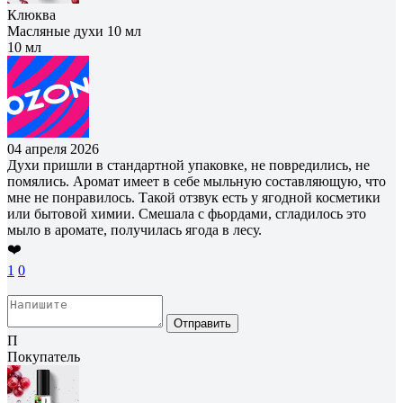
Клюква
Масляные духи 10 мл
10 мл
04 апреля 2026
Духи пришли в стандартной упаковке, не повредились, не
помялись. Аромат имеет в себе мыльную составляющую, что
мне не понравилось. Такой отзвук есть у ягодной косметики
или бытовой химии. Смешала с фьордами, сгладилось это
мыло в аромате, получилась ягода в лесу.
❤️
1
0
Отправить
П
Покупатель