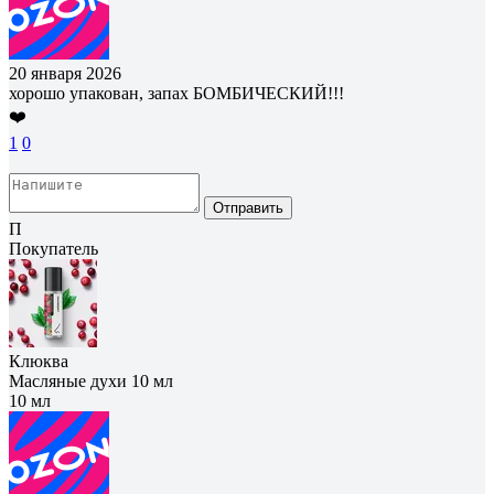
20 января 2026
хорошо упакован, запах БОМБИЧЕСКИЙ!!!
❤️
1
0
Отправить
П
Покупатель
Клюква
Масляные духи 10 мл
10 мл