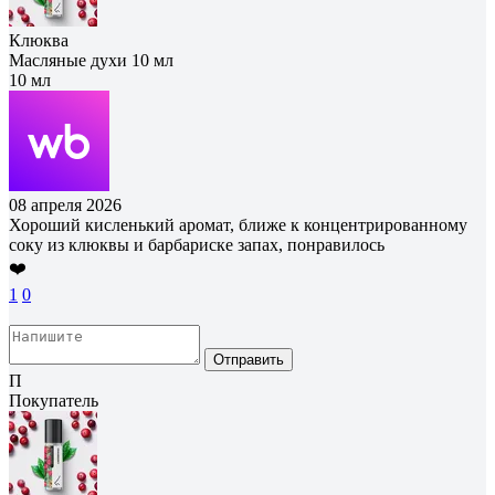
Клюква
Масляные духи 10 мл
10 мл
08 апреля 2026
Хороший кисленький аромат, ближе к концентрированному
соку из клюквы и барбариске запах, понравилось
❤️
1
0
Отправить
П
Покупатель