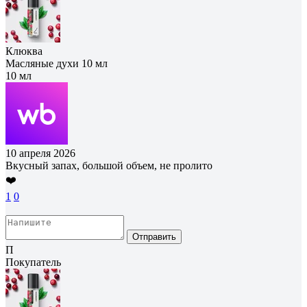
Клюква
Масляные духи 10 мл
10 мл
10 апреля 2026
Вкусный запах, большой объем, не пролито
❤️
1
0
Отправить
П
Покупатель