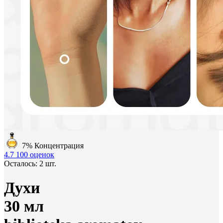
7%
Концентрация
4.7
100 оценок
Осталось: 2 шт.
Духи
30 мл