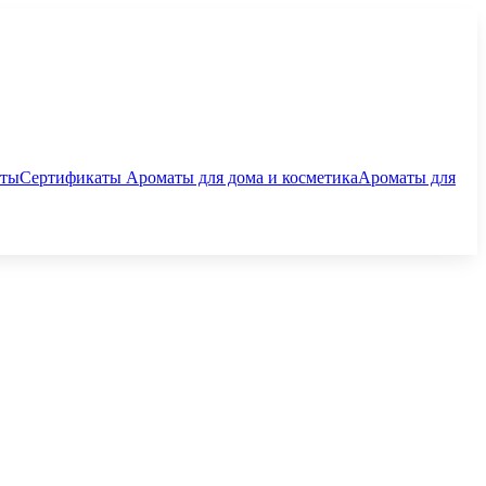
аты
Сертификаты
Ароматы для дома и косметика
Ароматы для