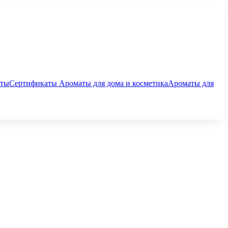
аты
Сертификаты
Ароматы для дома и косметика
Ароматы для