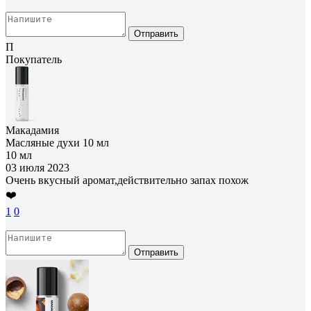
Отправить
П
Покупатель
Макадамия
Масляные духи 10 мл
10 мл
03 июля 2023
Очень вкусный аромат,действительно запах похож
❤️
1
0
Отправить