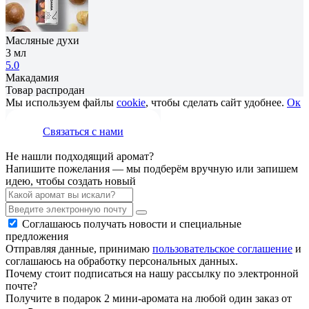
Масляные духи
3 мл
5.0
Макадамия
Товар распродан
Мы используем файлы
cookie
, чтобы сделать сайт удобнее.
Ок
Связаться с нами
Не нашли подходящий аромат?
Напишите пожелания — мы подберём вручную или запишем
идею, чтобы создать новый
Соглашаюсь получать новости и специальные
предложения
Отправляя данные, принимаю
пользовательское соглашение
и
соглашаюсь на обработку персональных данных.
Почему стоит подписаться на нашу рассылку по электронной
почте?
Получите в подарок 2 мини-аромата на любой один заказ от