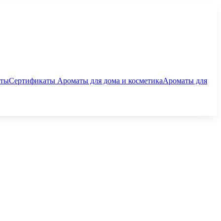
аты
Сертификаты
Ароматы для дома и косметика
Ароматы для