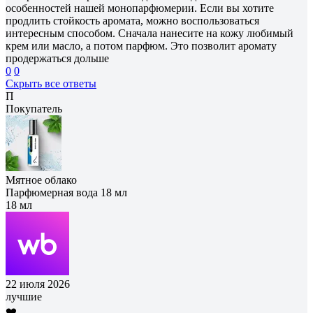
особенностей нашей монопарфюмерии. Если вы хотите
продлить стойкость аромата, можно воспользоваться
интересным способом. Сначала нанесите на кожу любимый
крем или масло, а потом парфюм. Это позволит аромату
продержаться дольше
0
0
Скрыть все ответы
П
Покупатель
Мятное облако
Парфюмерная вода 18 мл
18 мл
22 июля 2026
лучшие
❤️