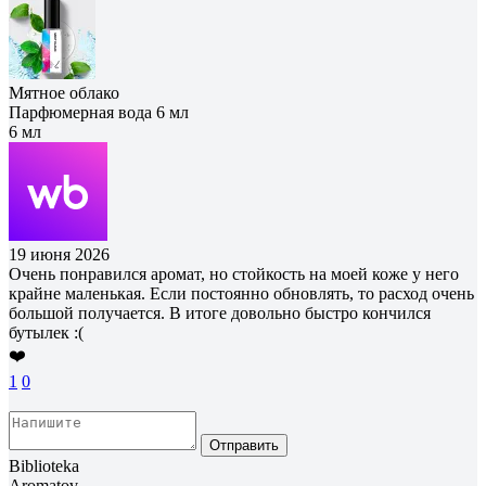
Мятное облако
Парфюмерная вода 6 мл
6 мл
19 июня 2026
Очень понравился аромат, но стойкость на моей коже у него
крайне маленькая. Если постоянно обновлять, то расход очень
большой получается. В итоге довольно быстро кончился
бутылек :(
❤️
1
0
Отправить
Biblioteka
Aromatov