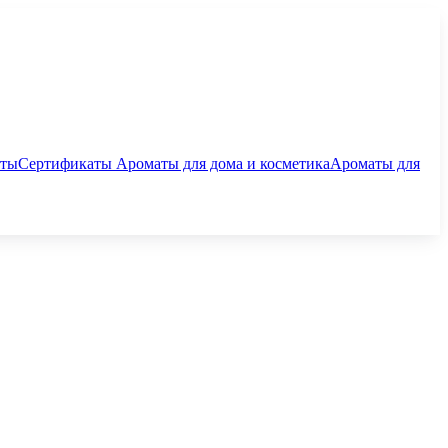
аты
Сертификаты
Ароматы для дома и косметика
Ароматы для