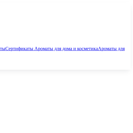
аты
Сертификаты
Ароматы для дома и косметика
Ароматы для