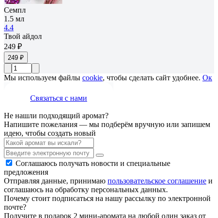
Семпл
1.5 мл
4.4
Твой айдол
249 ₽
249 ₽
Мы используем файлы
cookie
, чтобы сделать сайт удобнее.
Ок
Связаться с нами
Не нашли подходящий аромат?
Напишите пожелания — мы подберём вручную или запишем
идею, чтобы создать новый
Соглашаюсь получать новости и специальные
предложения
Отправляя данные, принимаю
пользовательское соглашение
и
соглашаюсь на обработку персональных данных.
Почему стоит подписаться на нашу рассылку по электронной
почте?
Получите в подарок 2 мини-аромата на любой один заказ от