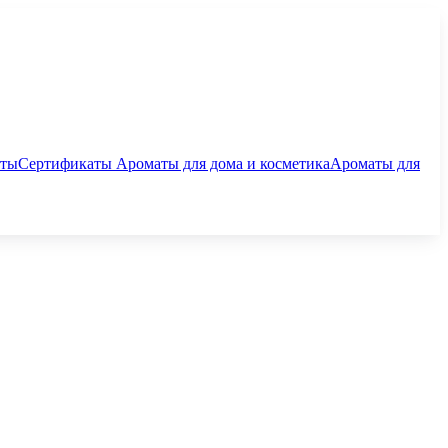
аты
Сертификаты
Ароматы для дома и косметика
Ароматы для